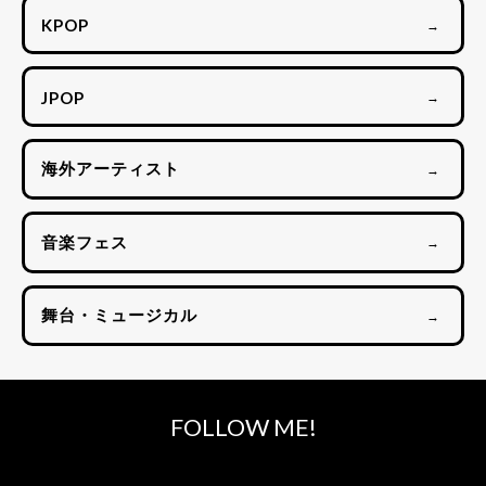
KPOP
→
JPOP
→
海外アーティスト
→
音楽フェス
→
舞台・ミュージカル
→
FOLLOW ME!