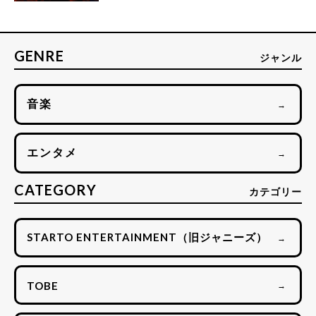
GENRE
ジャンル
音楽
→
エンタメ
→
CATEGORY
カテゴリー
STARTO ENTERTAINMENT（旧ジャニーズ）
→
TOBE
→