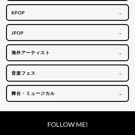
KPOP
→
JPOP
→
海外アーティスト
→
音楽フェス
→
舞台・ミュージカル
→
FOLLOW ME!