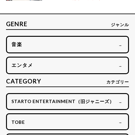
GENRE
ジャンル
音楽
→
エンタメ
→
CATEGORY
カテゴリー
STARTO ENTERTAINMENT（旧ジャニーズ）
→
TOBE
→