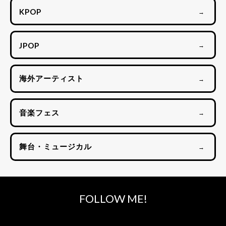
KPOP
→
JPOP
→
海外アーティスト
→
音楽フェス
→
舞台・ミュージカル
→
FOLLOW ME!