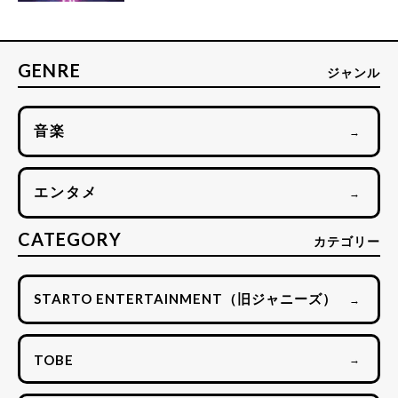
GENRE
ジャンル
音楽
→
エンタメ
→
CATEGORY
カテゴリー
STARTO ENTERTAINMENT（旧ジャニーズ）
→
TOBE
→