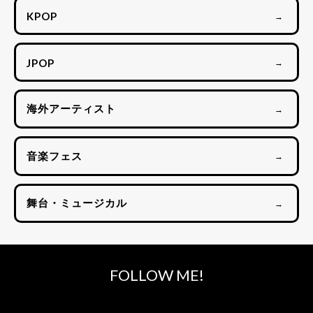
KPOP
→
JPOP
→
海外アーティスト
→
音楽フェス
→
舞台・ミュージカル
→
FOLLOW ME!