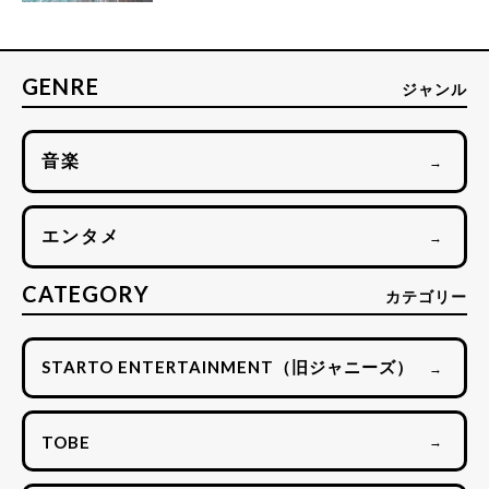
GENRE
ジャンル
音楽
→
エンタメ
→
CATEGORY
カテゴリー
STARTO ENTERTAINMENT（旧ジャニーズ）
→
TOBE
→