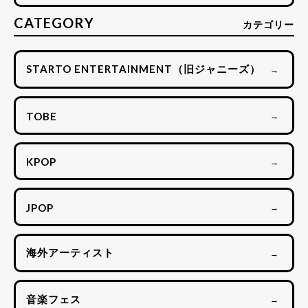
CATEGORY
カテゴリー
STARTO ENTERTAINMENT（旧ジャニーズ）
→
TOBE
→
KPOP
→
JPOP
→
海外アーティスト
→
音楽フェス
→