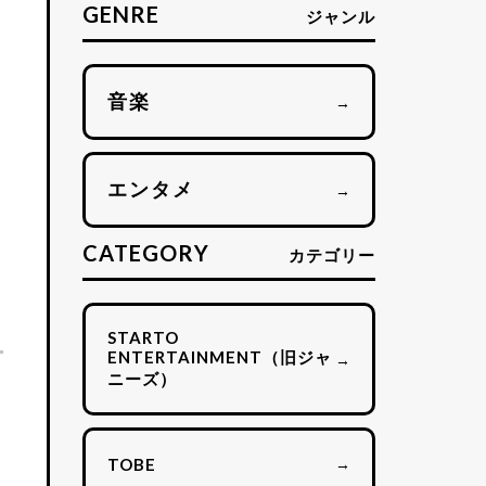
GENRE
ジャンル
音楽
→
エンタメ
→
CATEGORY
カテゴリー
STARTO
ENTERTAINMENT（旧ジャ
→
ニーズ）
→
TOBE