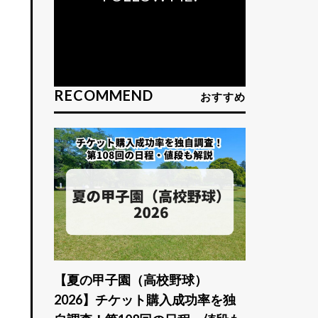
RECOMMEND
おすすめ
【夏の甲子園（高校野球）
2026】チケット購入成功率を独