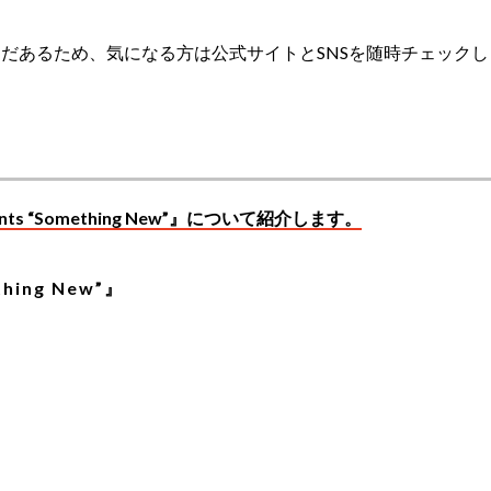
だあるため、気になる方は公式サイトとSNSを随時チェックし
sents “Something New”』について紹介します。
thing New”』