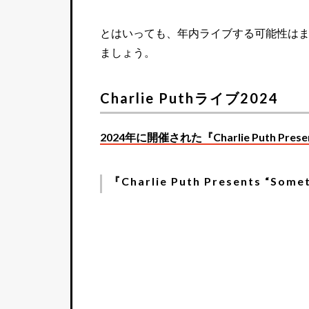
とはいっても、年内ライブする可能性はま
ましょう。
Charlie Puthライブ2024
2024年に開催された『Charlie Puth Pre
『Charlie Puth Presents “Some