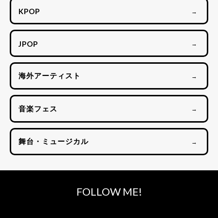
KPOP
→
JPOP
→
海外アーティスト
→
音楽フェス
→
舞台・ミュージカル
→
FOLLOW ME!