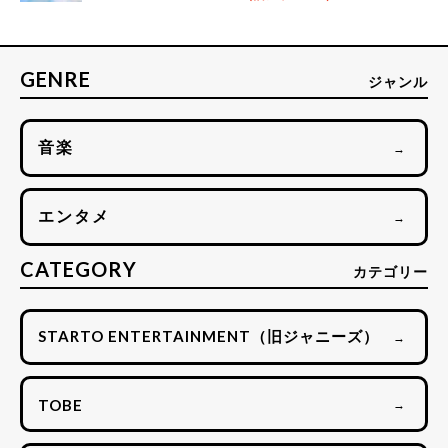
GENRE
ジャンル
音楽
→
エンタメ
→
CATEGORY
カテゴリー
STARTO ENTERTAINMENT（旧ジャニーズ）
→
TOBE
→