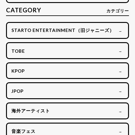
CATEGORY
カテゴリー
STARTO ENTERTAINMENT（旧ジャニーズ）
→
TOBE
→
KPOP
→
JPOP
→
海外アーティスト
→
音楽フェス
→