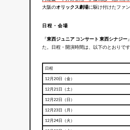
大阪の
オリックス劇場
に駆け付けたファ
日程・会場
『
東西ジュニア コンサート 東西シナジー
た。日程・開演時間は、以下のとおりで
日程
12月20日（金）
12月21日（土）
12月22日（日）
12月23日（月）
12月24日（火）