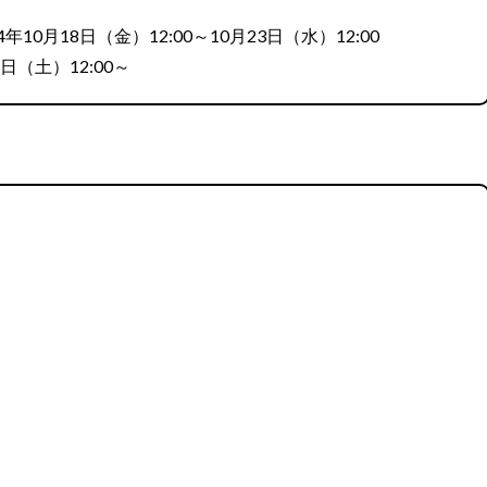
0月18日（金）12:00～10月23日（水）12:00
日（土）12:00～