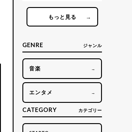
もっと見る
→
GENRE
ジャンル
音楽
→
エンタメ
→
CATEGORY
カテゴリー