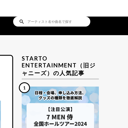
search
STARTO
ENTERTAINMENT（旧ジ
ャニーズ）の人気記事