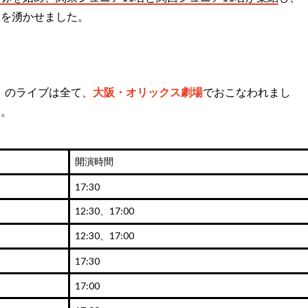
ンを湧かせました。
』のライブは全て、
大阪・オリックス劇場
でおこなわれまし
す。
開演時間
17:30
12:30、17:00
12:30、17:00
17:30
17:00