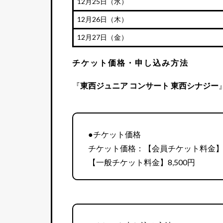
12月25日（水）
12月26日（木）
12月27日（金）
チケット価格・申し込み方法
『
東西ジュニア コンサート 東西シナジー
●チケット価格
チケット価格：【会員チケット料金】8
【一般チケット料金】8,500円