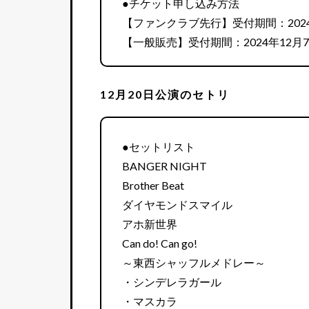
●チケット申し込み方法
【ファンクラブ先行】受付期間：2024年1
【一般販売】受付期間：2024年12月7
12月20日公演のセトリ
●セットリスト
BANGER NIGHT
Brother Beat
ダイヤモンドスマイル
アホ新世界
Can do! Can go!
～東西シャッフルメドレー～
・シンデレラガール
・マスカラ