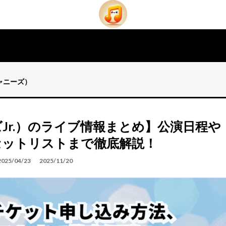
ジャニーズ）
Jr.）のライブ情報まとめ】公演日程や
セットリストまで徹底解説！
2025/04/23
2025/11/20