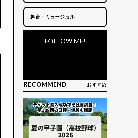
舞台・ミュージカル
→
FOLLOW ME!
RECOMMEND
おすすめ