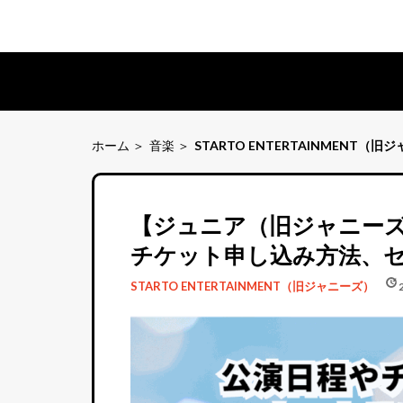
ホーム
音楽
STARTO ENTERTAINMENT（旧
【ジュニア（旧ジャニーズ
チケット申し込み方法、
schedule
update
STARTO ENTERTAINMENT（旧ジャニーズ）