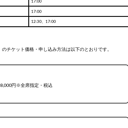
17:00
17:00
12:30、17:00
』のチケット価格・申し込み方法は以下のとおりです。
,000円※全席指定・税込