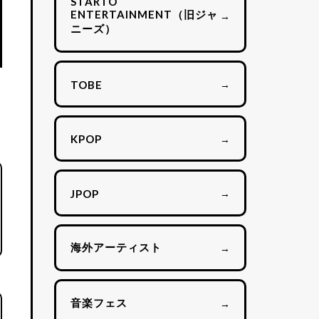
STARTO
ENTERTAINMENT（旧ジャ
→
ニーズ）
→
TOBE
→
KPOP
→
JPOP
海外アーティスト
→
音楽フェス
→