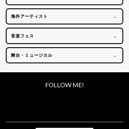
海外アーティスト
→
音楽フェス
→
舞台・ミュージカル
→
FOLLOW ME!