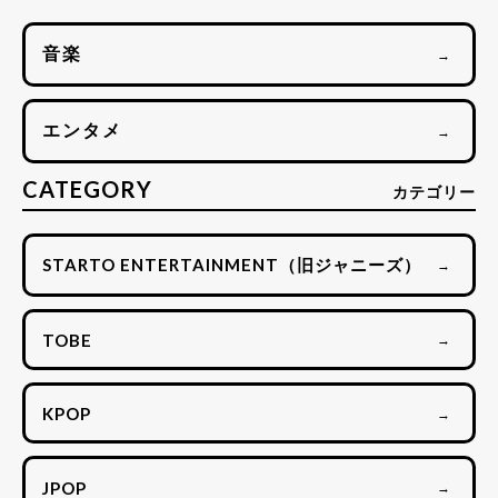
音楽
→
エンタメ
→
CATEGORY
カテゴリー
STARTO ENTERTAINMENT（旧ジャニーズ）
→
TOBE
→
KPOP
→
JPOP
→