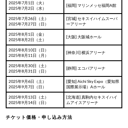
2025年7月1日（火）
[福岡] マリンメッセ福岡A館
2025年7月2日（水）
2025年7月26日（土）
[宮城] セキスイハイムスーパ
2025年7月27日（日）
ーアリーナ
2025年8月1日（金）
[大阪] 大阪城ホール
2025年8月2日（土）
2025年8月10日（日）
[神奈川] 横浜アリーナ
2025年8月11日（月）
2025年8月30日（土）
[静岡] エコパアリーナ
2025年8月31日（日）
2025年9月6日（土）
[愛知] Aichi Sky Expo（愛知県
2025年9月7日（日）
国際展示場）Aホール
2025年9月13日（土）
[北海道] 真駒内セキスイハイ
2025年9月14日（日）
ムアイスアリーナ
チケット価格・申し込み方法