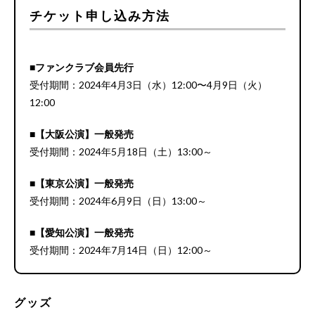
チケット申し込み方法
■ファンクラブ会員先行
受付期間：2024年4月3日（水）12:00〜4月9日（火）
12:00
■【大阪公演】一般発売
受付期間：2024年5月18日（土）13:00～
■【東京公演】一般発売
受付期間：2024年6月9日（日）13:00～
■【愛知公演】一般発売
受付期間：2024年7月14日（日）12:00～
グッズ