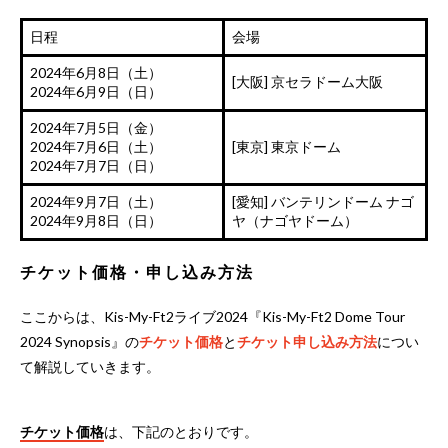
日程
会場
2024年6月8日（土）
[大阪] 京セラドーム大阪
2024年6月9日（日）
2024年7月5日（金）
2024年7月6日（土）
[東京] 東京ドーム
2024年7月7日（日）
2024年9月7日（土）
[愛知] バンテリンドーム ナゴ
2024年9月8日（日）
ヤ（ナゴヤドーム）
チケット価格・申し込み方法
ここからは、Kis-My-Ft2ライブ2024『Kis-My-Ft2 Dome Tour
2024 Synopsis』の
チケット価格
と
チケット申し込み方法
につい
て解説していきます。
チケット価格
は、下記のとおりです。