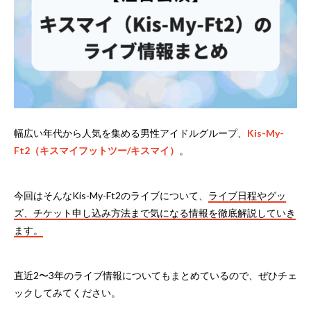
幅広い年代から人気を集める男性アイドルグループ、
Kis-My-
Ft2（キスマイフットツー/キスマイ）
。
今回はそんなKis-My-Ft2のライブについて、
ライブ日程やグッ
ズ、チケット申し込み方法まで気になる情報を徹底解説していき
ます。
直近2〜3年のライブ情報についてもまとめているので、ぜひチェ
ックしてみてください。