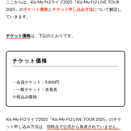
ここからは、Kis-My-Ft2ライブ2025『Kis-My-Ft2 LIVE TOUR
2025』の
チケット価格
と
チケット申し込み方法
について解説し
ていきます。
チケット価格
は、下記のとおりです。
チケット価格
・会員チケット：9,800円
・一般チケット：未発表
※税込み価格
Kis-My-Ft2ライブ2025『Kis-My-Ft2 LIVE TOUR 2025』のチケ
ット申し込み方法は、
現時点で公式から発表されていません。