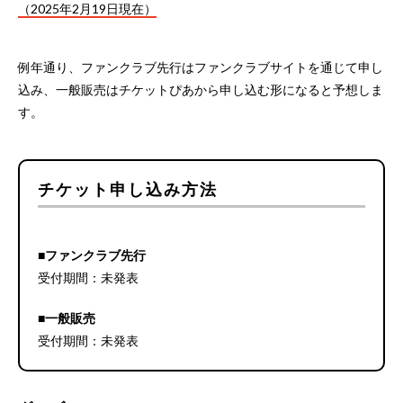
（2025年2月19日現在）
例年通り、ファンクラブ先行はファンクラブサイトを通じて申し
込み、一般販売はチケットぴあから申し込む形になると予想しま
す。
チケット申し込み方法
■ファンクラブ先行
受付期間：未発表
■一般販売
受付期間：未発表