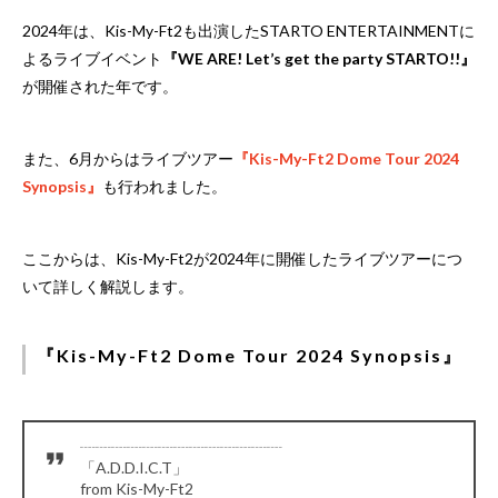
2024年は、Kis-My-Ft2も出演したSTARTO ENTERTAINMENTに
よるライブイベント
『WE ARE! Let’s get the party STARTO!!』
が開催された年です。
また、6月からはライブツアー
『Kis-My-Ft2 Dome Tour 2024
Synopsis』
も行われました。
ここからは、Kis-My-Ft2が2024年に開催したライブツアーにつ
いて詳しく解説します。
『Kis-My-Ft2 Dome Tour 2024 Synopsis』
┈┈┈┈┈┈┈┈┈┈┈┈┈
「A.D.D.I.C.T」
from Kis-My-Ft2