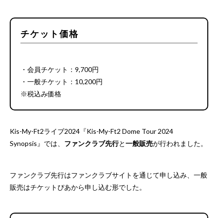
チケット価格
・会員チケット：9,700円
・一般チケット：10,200円
※税込み価格
Kis-My-Ft2ライブ2024『Kis-My-Ft2 Dome Tour 2024
Synopsis』では、
ファンクラブ先行
と
一般販売
が行われました。
ファンクラブ先行はファンクラブサイトを通じて申し込み、一般
販売はチケットぴあから申し込む形でした。