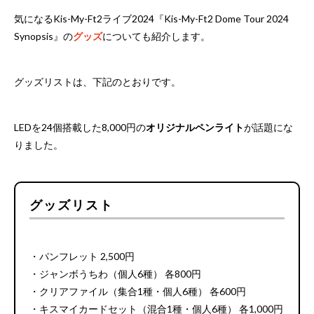
気になるKis-My-Ft2ライブ2024『Kis-My-Ft2 Dome Tour 2024
Synopsis』の
グッズ
についても紹介します。
グッズリストは、下記のとおりです。
LEDを24個搭載した8,000円の
オリジナルペンライト
が話題にな
りました。
グッズリスト
・パンフレット 2,500円
・ジャンボうちわ（個人6種） 各800円
・クリアファイル（集合1種・個人6種） 各600円
・キスマイカードセット（混合1種・個人6種） 各1,000円