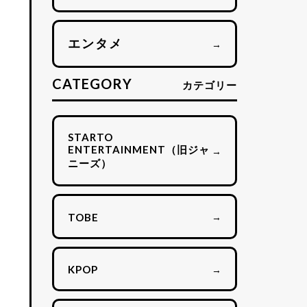
エンタメ
→
CATEGORY
カテゴリー
STARTO
ENTERTAINMENT（旧ジャ
→
ニーズ）
→
TOBE
→
KPOP