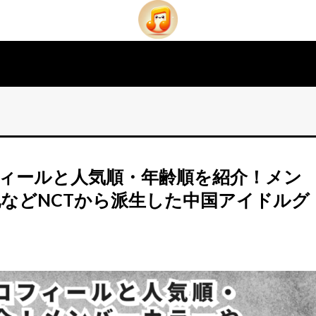
フィールと人気順・年齢順を紹介！メン
などNCTから派生した中国アイドルグ