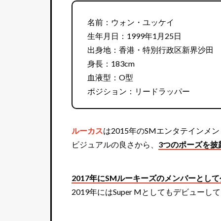
名前：ウォン・ユッケイ
生年月日：1999年1月25日
出身地：香港・特別行政区新界沙田
身長：183cm
血液型：O型
ポジション：リードラッパー
ルーカス
は2015年のSMエンタテイン
ビジュアルの良さから、
3つのポーズを披
2017年にSMルーキーズのメンバーとし
2019年にはSuper Mとしてもデビュー