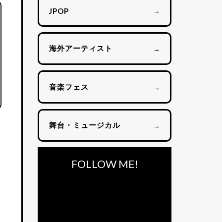
→
JPOP
海外アーティスト
→
音楽フェス
→
舞台・ミュージカル
→
FOLLOW ME!
、