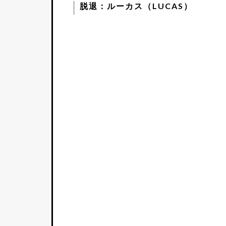
脱退：ルーカス（LUCAS）