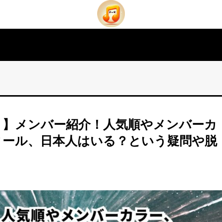
ズ）】メンバー紹介！人気順やメンバーカ
ィール、日本人はいる？という疑問や脱