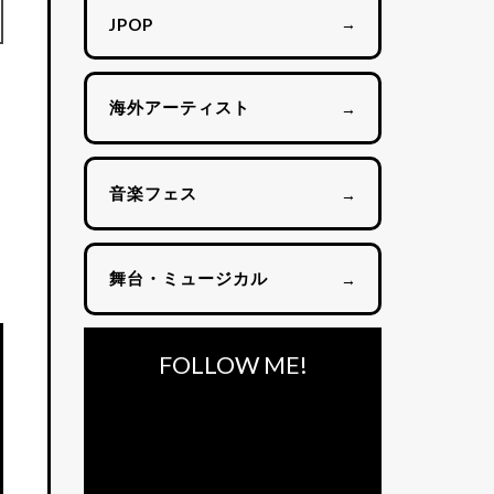
→
JPOP
海外アーティスト
→
音楽フェス
→
舞台・ミュージカル
→
FOLLOW ME!