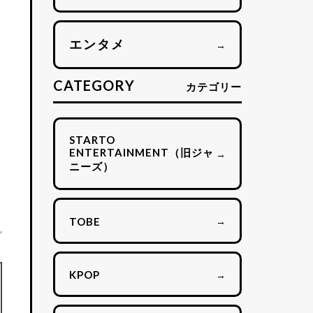
エンタメ
→
CATEGORY
カテゴリー
STARTO
ENTERTAINMENT（旧ジャ
→
ニーズ）
→
TOBE
→
KPOP