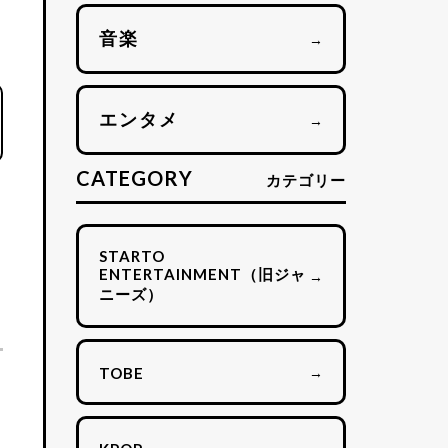
音楽
→
エンタメ
→
CATEGORY
カテゴリー
あ
STARTO
ENTERTAINMENT（旧ジャ
→
ニーズ）
→
TOBE