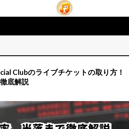
Social Clubのライブチケットの取り方！
徹底解説