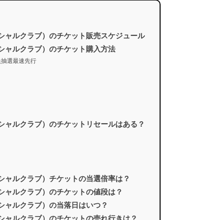
クオンソーシャルクラブ）のチケット販売スケジュール
クオンソーシャルクラブ）のチケット購入方法
ム会員抽選最速先行
クオンソーシャルクラブ）のチケットリセールはある？
クオンソーシャルクラブ）チケットの当選倍率は？
クオンソーシャルクラブ）のチケットの値段は？
オンソーシャルクラブ）の当落日はいつ？
クオンソーシャルクラブ）のチケットの売れ行きは？