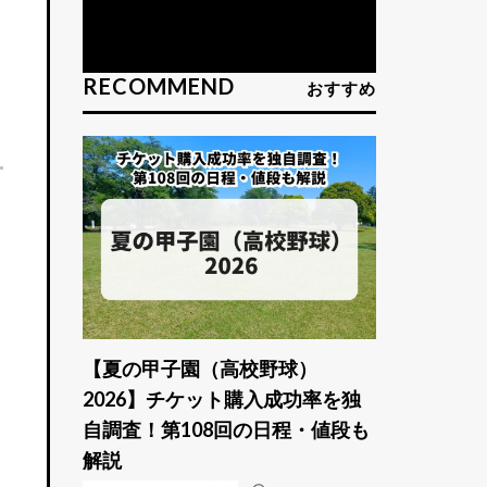
RECOMMEND
おすすめ
【夏の甲子園（高校野球）
2026】チケット購入成功率を独
自調査！第108回の日程・値段も
解説