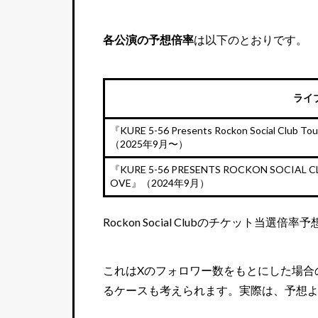
各公演の予想倍率
は以下のとおりです。
ライ
『KURE 5-56 Presents Rockon Social Club Tou
（2025年9月〜）
『KURE 5-56 PRESENTS ROCKON SOCIAL C
OVE』（2024年9月）
Rockon Social Clubのチケット当選倍率
これはXのフォロワー数をもとにした場合
るケースも考えられます。実際は、予想