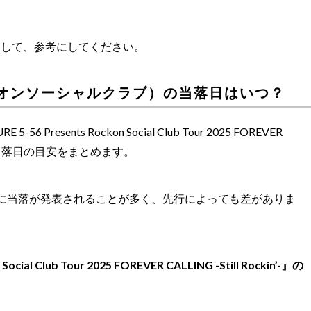
として、参考にしてください。
b（ロックオンソーシャルクラブ）の当落日はいつ？
esents Rockon Social Club Tour 2025 FOREVER
をもとに、当落日の目安をまとめます。
に当落が発表されることが多く、先行によっても差がありま
Social Club Tour 2025 FOREVER CALLING -Still Rockin’-』の