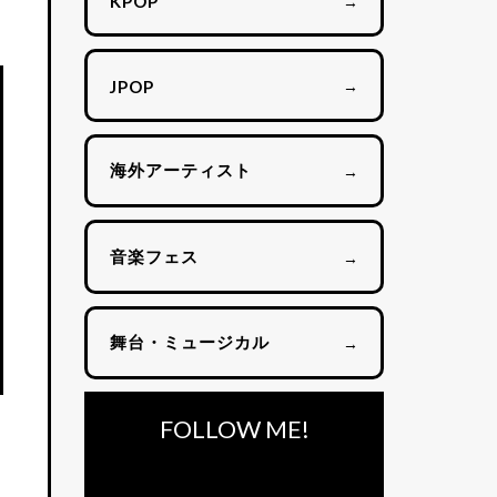
→
KPOP
→
JPOP
海外アーティスト
→
音楽フェス
→
舞台・ミュージカル
→
FOLLOW ME!