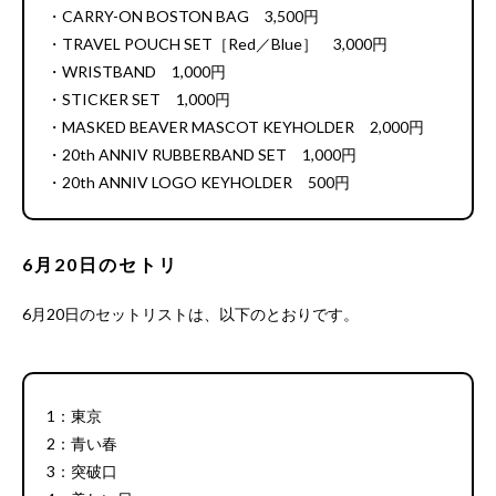
・CARRY-ON BOSTON BAG 3,500円
・TRAVEL POUCH SET［Red／Blue］ 3,000円
・WRISTBAND 1,000円
・STICKER SET 1,000円
・MASKED BEAVER MASCOT KEYHOLDER 2,000円
・20th ANNIV RUBBERBAND SET 1,000円
・20th ANNIV LOGO KEYHOLDER 500円
6月20日のセトリ
6月20日のセットリストは、以下のとおりです。
1：東京
2：青い春
3：突破口