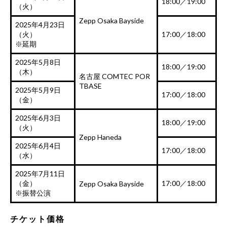
18:00／19:00
（火）
Zepp Osaka Bayside
2025年4月23日
（火）
17:00／18:00
※延期
2025年5月8日
18:00／19:00
（木）
名古屋 COMTEC POR
TBASE
2025年5月9日
17:00／18:00
（金）
2025年6月3日
18:00／19:00
（火）
Zepp Haneda
2025年6月4日
17:00／18:00
（水）
2025年7月11日
（金）
17:00／18:00
Zepp Osaka Bayside
※振替公演
チケット価格