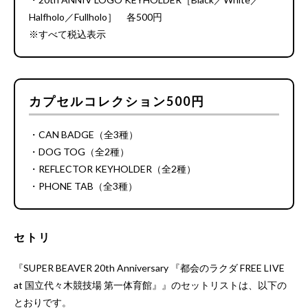
Halfholo／Fullholo］ 各500円
※すべて税込表示
カプセルコレクション500円
・CAN BADGE（全3種）
・DOG TOG（全2種）
・REFLECTOR KEYHOLDER（全2種）
・PHONE TAB（全3種）
セトリ
『SUPER BEAVER 20th Anniversary 『都会のラクダ FREE LIVE
at 国立代々木競技場 第一体育館』』のセットリストは、以下の
とおりです。