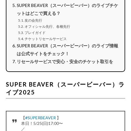
SUPER BEAVER（スーパービーバー）のライブチケ
ットはどこで買える？
友の会先行
オフィシャル先行、各種先行
プレイガイド
チケットリセールサービス
SUPER BEAVER（スーパービーバー）のライブ情報
は公式サイトをチェック！
リセールサービスで安心・安全のチケット取引を
SUPER BEAVER（スーパービーバー）ラ
イブ2025
【
#SUPERBEAVER
】
本日！5/25(日)17:00〜
／