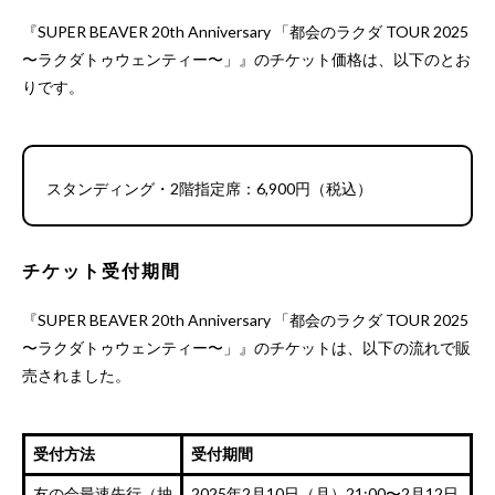
『SUPER BEAVER 20th Anniversary 「都会のラクダ TOUR 2025
〜ラクダトゥウェンティー〜」』のチケット価格は、以下のとお
りです。
スタンディング・2階指定席：6,900円（税込）
チケット受付期間
『SUPER BEAVER 20th Anniversary 「都会のラクダ TOUR 2025
〜ラクダトゥウェンティー〜」』のチケットは、以下の流れで販
売されました。
受付方法
受付期間
友の会最速先行（抽
2025年2月10日（月）21:00〜2月12日