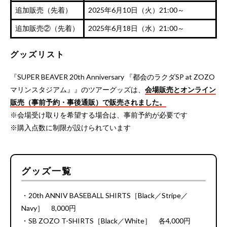
追加販売（先着）
2025年6月10日（火）21:00～
追加販売②（先着）
2025年6月18日（水）21:00～
グッズリスト
『SUPER BEAVER 20th Anniversary 『都会のラクダSP at ZOZO
マリンスタジアム』』のツアーグッズは、
会場販売とオンライン
販売（事前予約・事後通販）で販売されました。
※会場受け取りを希望する場合は、事前予約が必要です
※購入点数に制限が設けられています
グッズ一覧
・20th ANNIV BASEBALL SHIRTS［Black／Stripe／
Navy］ 8,000円
・SB ZOZO T-SHIRTS［Black／White］ 各4,000円