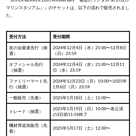
マリンスタジアム』』のチケットは、以下の流れで販売されまし
た。
受付方法
受付期間
友の会最速先行（抽
2024年12月4日（水）21:00〜12月8日
選）
（日）23:59
オフィシャル先行
2024年12月4日（水）21:00〜12月11
（抽選）
日（水）23:59
ファミリーマート先
2024年12月23日（月）10:00〜2025年
行（抽選）
1月6日（月）23:59
一般販売（先着）
2025年1月18日（土）12:00〜
2025年1月19日（日）10:00〜各公演
トレード（抽選）
の3日前11:59終了
機材席追加販売（先
2025年5月17日（土）12:00〜
着）