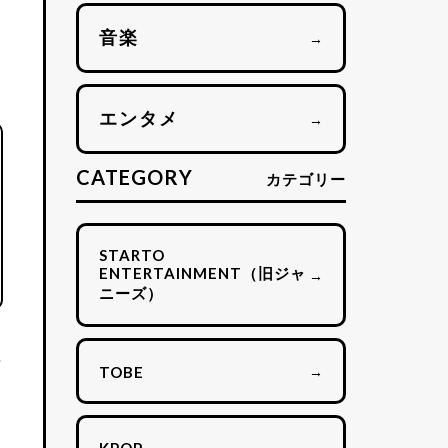
音楽
→
エンタメ
→
CATEGORY
カテゴリー
STARTO
ENTERTAINMENT（旧ジャ
→
ニーズ）
理
→
TOBE
→