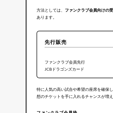
方法としては、
ファンクラブ会員向けの
あります。
先行販売
ファンクラブ会員先行
JCBドラゴンズカード
特に人気の高い試合や希望の座席を確保
想のチケットを手に入れるチャンスが増
ファンクラブ会員枠