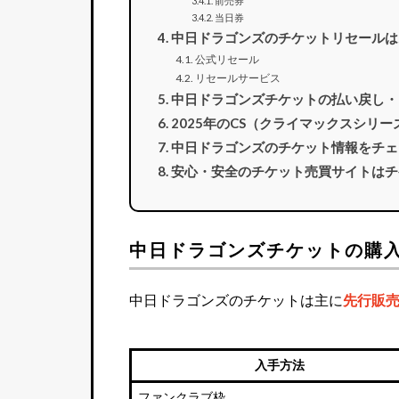
前売券
当日券
中日ドラゴンズのチケットリセールは
公式リセール
リセールサービス
中日ドラゴンズチケットの払い戻し・
2025年のCS（クライマックスシリ
中日ドラゴンズのチケット情報をチェ
安心・安全のチケット売買サイトはチ
中日ドラゴンズチケットの購
中日ドラゴンズのチケットは主に
先行販
入手方法
ファンクラブ枠