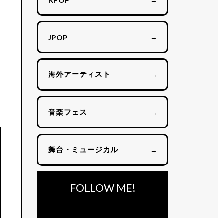
KPOP
→
JPOP
ア
海外アーティスト
→
音楽フェス
→
舞台・ミュージカル
→
FOLLOW ME!