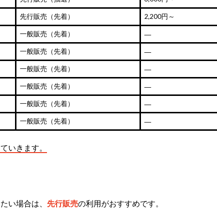
先行販売（先着）
2,200円～
一般販売（先着）
―
一般販売（先着）
―
一般販売（先着）
―
一般販売（先着）
―
一般販売（先着）
―
一般販売（先着）
―
していきます。
したい場合は、
先行販売
の利用がおすすめです。