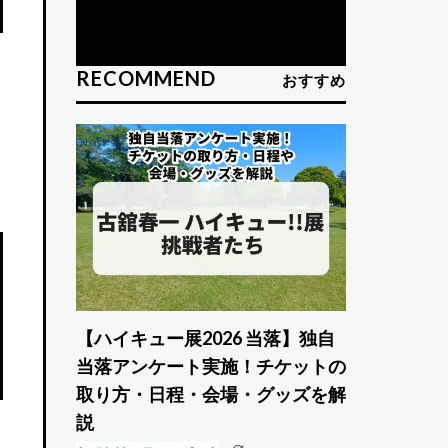
RECOMMEND
おすすめ
【ハイキュー展2026 当落】独自
当落アンケート実施！チケットの
取り方・日程・会場・グッズを解
説