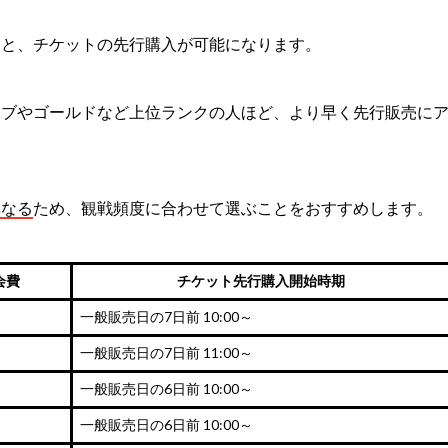
ると、チケットの先行購入が可能になります。
ィブやゴールドなど上位ランクの人ほど、より早く先行販売に
異なる
ため、観戦頻度に合わせて選ぶことをおすすめします。
会費
チケット先行購入開始時期
一般販売日の7日前 10:00～
一般販売日の7日前 11:00～
一般販売日の6日前 10:00～
一般販売日の6日前 10:00～