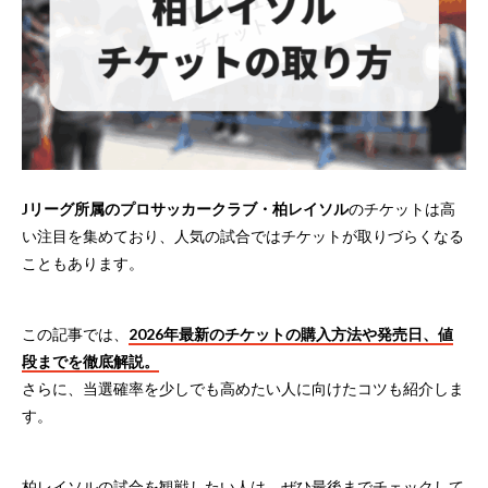
Jリーグ所属のプロサッカークラブ・柏レイソル
のチケットは高
い注目を集めており、人気の試合ではチケットが取りづらくなる
こともあります。
この記事では、
2026年最新のチケットの購入方法や発売日、値
段までを徹底解説。
さらに、当選確率を少しでも高めたい人に向けたコツも紹介しま
す。
柏レイソルの試合を観戦したい人は、ぜひ最後までチェックして