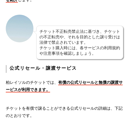
チケット不正転売禁止法に基づき、チケット
の不正転売や、それを目的とした譲り受けは
法律で禁止されています。
チケット購入時には、各サービスの利用規約
や注意事項を確認しましょう。
公式リセール・譲渡サービス
柏レイソルのチケットでは、
有償の公式リセールと無償の譲渡サ
ービスが利用できます。
チケットを有償で譲ることができる公式リセールの詳細は、下記
のとおりです。