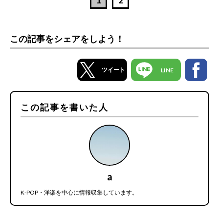
1
2
この記事をシェアをしよう！
ツイート
LINE
この記事を書いた人
a
K-POP・洋楽を中心に情報収集しています。