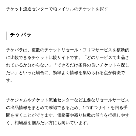
チケット流通センターで柏レイソルのチケットを探す
チケパラ
チケパラは、複数のチケットリセール・フリマサービスを横断的
に比較できるチケット比較サイトです。「どのサービスで出品さ
れているか分からない」「できるだけ条件の良いチケットを探し
たい」といった場合に、効率よく情報を集められる点が特徴で
す。
チケジャムやチケット流通センターなど主要なリセールサービス
の出品情報をまとめて確認できるため、1つずつサイトを回る手
間を省くことができます。価格帯や残り枚数の傾向を把握しやす
く、相場感を掴みたい方にも向いています。