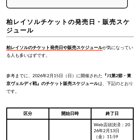
柏レイソルチケットの発売日・販売スケ
ジュール
柏レイソルのチケット発売日や販売スケジュール
が気になってい
る人も多いはずです。
参考までに、2026年2月15日（日）に開催された
『J1第2節・東
京ヴェルディ戦』のチケット販売スケジュール
は、下記のとおり
です。
区分
開始日時
終了日
Web店頭決済：20
26年2月13日
（金）11:59