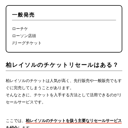
一般発売
ローチケ
ローソン店頭
Jリーグチケット
柏レイソルのチケットリセールはある？
柏レイソルのチケットは人気が高く、先行販売や一般販売でもす
ぐに完売してしまうことがあります。
そんなときに、チケットを入手する方法として活用できるのがリ
セールサービスです。
ここでは、
柏レイソルのチケットを扱う主要なリセールサービス
を紹介
します。