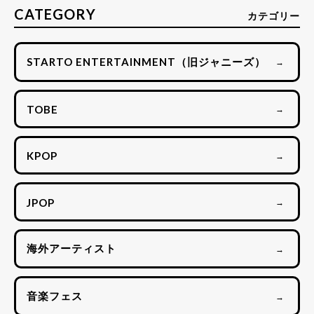
CATEGORY
カテゴリー
STARTO ENTERTAINMENT（旧ジャニーズ）
→
TOBE
→
KPOP
→
JPOP
→
海外アーティスト
→
音楽フェス
→