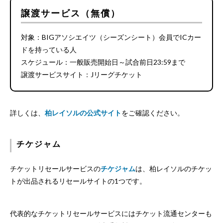
譲渡サービス（無償）
対象：BIGアソシエイツ（シーズンシート）会員でICカー
ドを持っている人
スケジュール：一般販売開始日～試合前日23:59まで
譲渡サービスサイト：Jリーグチケット
詳しくは、
柏レイソルの公式サイト
をご確認ください。
チケジャム
チケットリセールサービスの
チケジャム
は、柏レイソルのチケッ
トが出品されるリセールサイトの1つです。
代表的なチケットリセールサービスにはチケット流通センターも