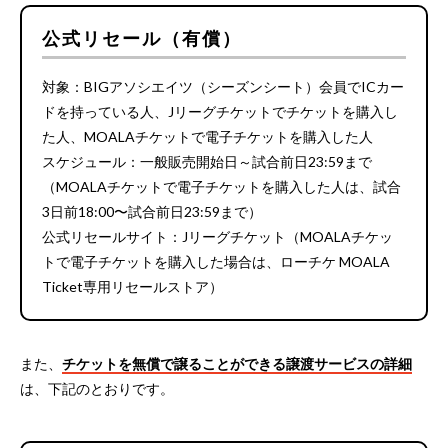
公式リセール（有償）
対象：BIGアソシエイツ（シーズンシート）会員でICカー
ドを持っている人、Jリーグチケットでチケットを購入し
た人、MOALAチケットで電子チケットを購入した人
スケジュール：一般販売開始日～試合前日23:59まで
（MOALAチケットで電子チケットを購入した人は、試合
3日前18:00〜試合前日23:59まで）
公式リセールサイト：Jリーグチケット（MOALAチケッ
トで電子チケットを購入した場合は、ローチケ MOALA
Ticket専用リセールストア）
また、
チケットを無償で譲ることができる譲渡サービスの詳細
は、下記のとおりです。