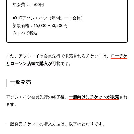
年会費：5,500円
◾️BIGアソシエイツ（年間シート会員）
新規価格：15,000〜53,500円
※すべて税込
また、アソシエイツ会員先行で販売されるチケットは、
ローチケ
とローソン店頭で購入が可能
です。
一般発売
アソシエイツ会員先行の終了後、
一般向けにチケットが販売
され
ます。
一般発売チケットの購入方法は、以下のとおりです。